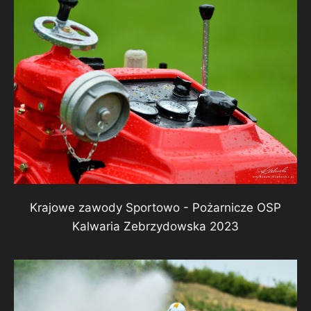
Krajowe zawody Sportowo - Pożarnicze OSP
Kalwaria Zebrzydowska 2023