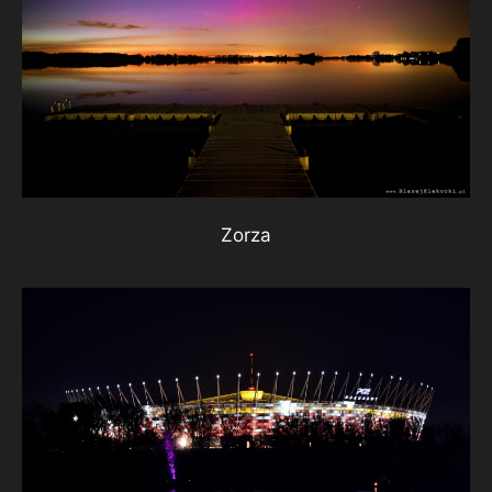
Zorza