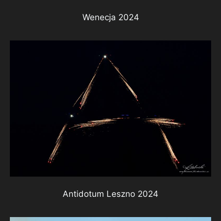
Wenecja 2024
Antidotum Leszno 2024