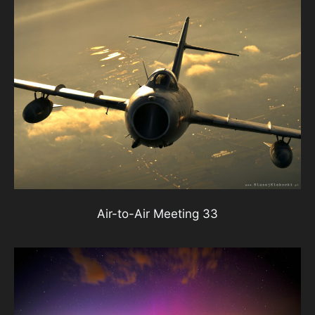
Air-to-Air Meeting 33