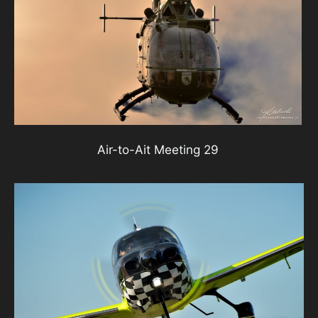
Air-to-Ait Meeting 29