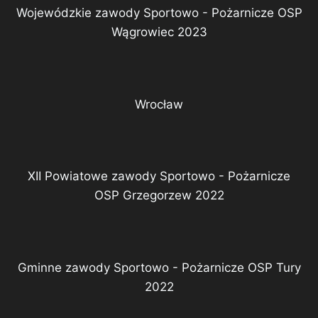
Wojewódzkie zawody Sportowo - Pożarnicze OSP
Wągrowiec 2023
Wrocław
XII Powiatowe zawody Sportowo - Pożarnicze
OSP Grzegorzew 2022
Gminne zawody Sportowo - Pożarnicze OSP Tury
2022