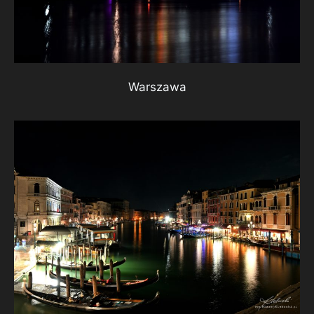
Warszawa