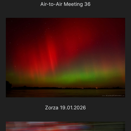
Air-to-Air Meeting 36
Zorza 19.01.2026