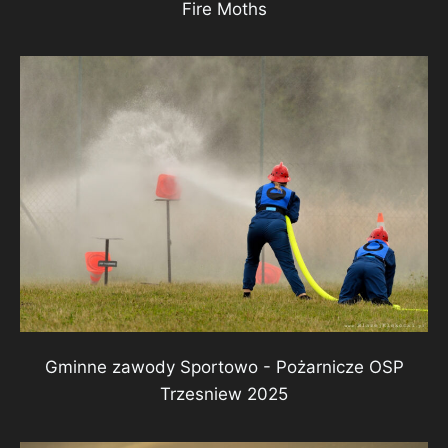
Fire Moths
Gminne zawody Sportowo - Pożarnicze OSP
Trzesniew 2025