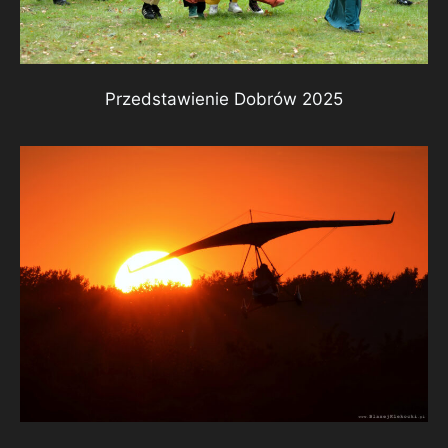
Przedstawienie Dobrów 2025