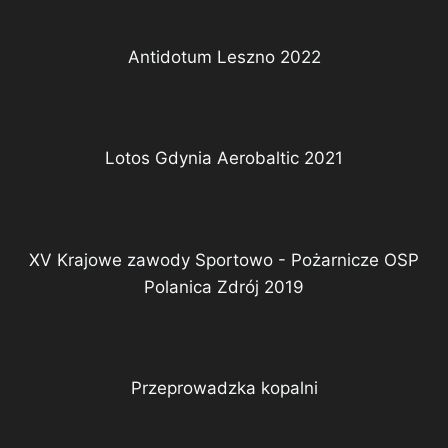
Antidotum Leszno 2022
Lotos Gdynia Aerobaltic 2021
XV Krajowe zawody Sportowo - Pożarnicze OSP
Polanica Zdrój 2019
Przeprowadzka kopalni