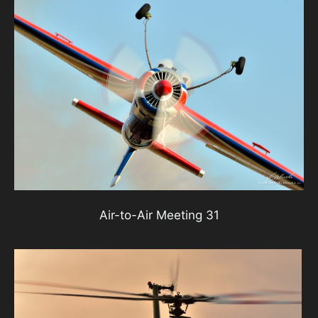
Air-to-Air Meeting 31