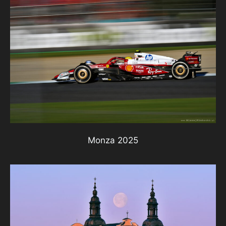
Monza 2025