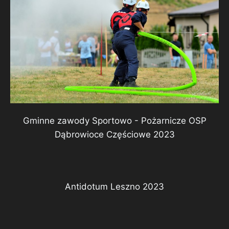
Gminne zawody Sportowo - Pożarnicze OSP
Dąbrowioce Częściowe 2023
Antidotum Leszno 2023