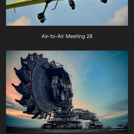
Air-to-Air Meeting 28